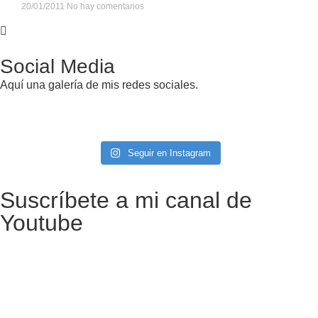
20/01/2011
No hay comentarios
Social Media
Aquí una galería de mis redes sociales.
Seguir en Instagram
Suscríbete a mi canal de
Youtube