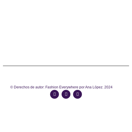
© Derechos de autor: Fashion Everywhere por Ana López. 2024