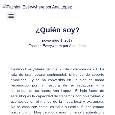
¿Quién soy?
noviembre 1, 2017
Fashion Everywhere por Ana López
Fashion Everywhere nació el 20 de diciembre de 2010 a
raíz de una ruptura sentimental, sirviendo de soporte
emocional y se ha convertido en un blog de moda
reconocido por la frescura de su redacción y la
sinceridad de su autora Ana López. El lado fuerte de
este blog es la capacidad de transmitir con objetividad lo
acontecido en el mundo de la moda local y extranjera.
No se casa con nadie, es fiel a su estilo. Si han estado
buscando un blog de moda más humano y auténtico y