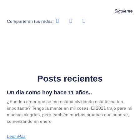
Siguiente
Comparte en tus redes:
Posts recientes
Un día como hoy hace 11 años..
¿Pueden creer que se me estaba olvidando esta fecha tan
importante? Tengo la mente en mil cosas. El 2021 trajo para mi
muchas alegrías, pero también muchas pruebas que superar,
comenzando en enero
Leer Más