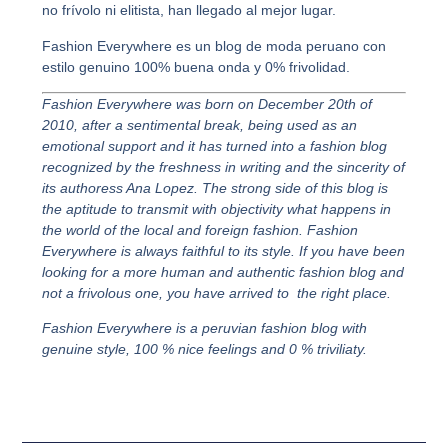
no frívolo ni elitista, han llegado al mejor lugar.
Fashion Everywhere es un blog de moda peruano con
estilo genuino 100% buena onda y 0% frivolidad.
Fashion Everywhere was born on December 20th of
2010, after a sentimental break, being used as an
emotional support and it has turned into a fashion blog
recognized by the freshness in writing and the sincerity of
its authoress Ana Lopez. The strong side of this blog is
the aptitude to transmit with objectivity what happens in
the world of the local and foreign fashion. Fashion
Everywhere is always faithful to its style. If you have been
looking for a more human and authentic fashion blog and
not a frivolous one, you have arrived to the right place.
Fashion Everywhere is a peruvian fashion blog with
genuine style, 100 % nice feelings and 0 % triviliaty.