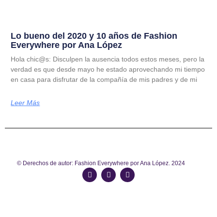
Lo bueno del 2020 y 10 años de Fashion
Everywhere por Ana López
Hola chic@s: Disculpen la ausencia todos estos meses, pero la
verdad es que desde mayo he estado aprovechando mi tiempo
en casa para disfrutar de la compañía de mis padres y de mi
Leer Más
© Derechos de autor: Fashion Everywhere por Ana López. 2024