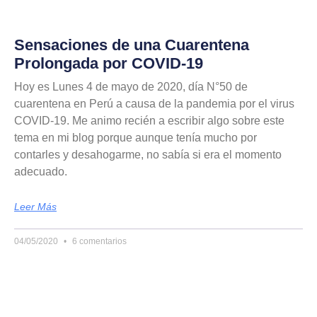
Sensaciones de una Cuarentena
Prolongada por COVID-19
Hoy es Lunes 4 de mayo de 2020, día N°50 de
cuarentena en Perú a causa de la pandemia por el virus
COVID-19. Me animo recién a escribir algo sobre este
tema en mi blog porque aunque tenía mucho por
contarles y desahogarme, no sabía si era el momento
adecuado.
Leer Más
04/05/2020
6 comentarios