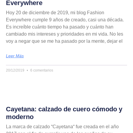
Everywhere
Hoy 20 de diciembre de 2019, mi blog Fashion
Everywhere cumple 9 años de creado, casi una década.
Es increíble cuánto tiempo ha pasado y cuánto han
cambiado mis intereses y prioridades en mi vida. No les
voy a negar que se me ha pasado por la mente, dejar el
Leer Más
20/12/2019
6 comentarios
Cayetana: calzado de cuero cómodo y
moderno
La marca de calzado “Cayetana“ fue creada en el año