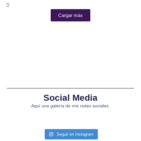
Cargar más
Social Media
Aquí una galería de mis redes sociales.
Seguir en Instagram