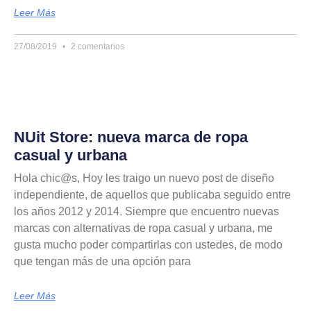
Leer Más
27/08/2019
2 comentarios
NUit Store: nueva marca de ropa
casual y urbana
Hola chic@s, Hoy les traigo un nuevo post de diseño
independiente, de aquellos que publicaba seguido entre
los años 2012 y 2014. Siempre que encuentro nuevas
marcas con alternativas de ropa casual y urbana, me
gusta mucho poder compartirlas con ustedes, de modo
que tengan más de una opción para
Leer Más