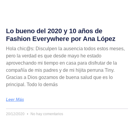
Lo bueno del 2020 y 10 años de
Fashion Everywhere por Ana López
Hola chic@s: Disculpen la ausencia todos estos meses,
pero la verdad es que desde mayo he estado
aprovechando mi tiempo en casa para disfrutar de la
compañía de mis padres y de mi hijita perruna Tiny.
Gracias a Dios gozamos de buena salud que es lo
principal. Todo lo demás
Leer Más
20/12/2020
No hay comentarios