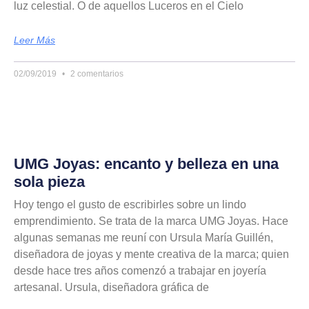
luz celestial. O de aquellos Luceros en el Cielo
Leer Más
02/09/2019
2 comentarios
UMG Joyas: encanto y belleza en una
sola pieza
Hoy tengo el gusto de escribirles sobre un lindo
emprendimiento. Se trata de la marca UMG Joyas. Hace
algunas semanas me reuní con Ursula María Guillén,
diseñadora de joyas y mente creativa de la marca; quien
desde hace tres años comenzó a trabajar en joyería
artesanal. Ursula, diseñadora gráfica de