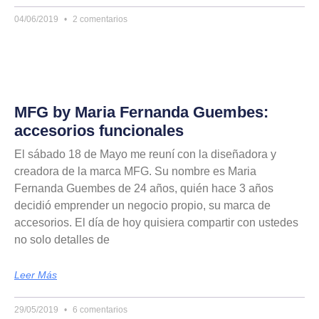
04/06/2019
2 comentarios
MFG by Maria Fernanda Guembes:
accesorios funcionales
El sábado 18 de Mayo me reuní con la diseñadora y
creadora de la marca MFG. Su nombre es Maria
Fernanda Guembes de 24 años, quién hace 3 años
decidió emprender un negocio propio, su marca de
accesorios. El día de hoy quisiera compartir con ustedes
no solo detalles de
Leer Más
29/05/2019
6 comentarios