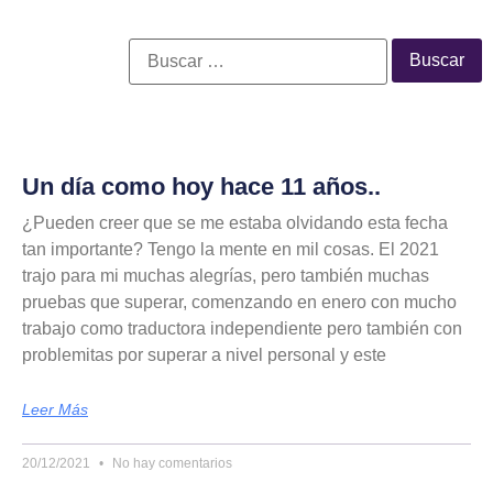
Un día como hoy hace 11 años..
¿Pueden creer que se me estaba olvidando esta fecha
tan importante? Tengo la mente en mil cosas. El 2021
trajo para mi muchas alegrías, pero también muchas
pruebas que superar, comenzando en enero con mucho
trabajo como traductora independiente pero también con
problemitas por superar a nivel personal y este
Leer Más
20/12/2021
No hay comentarios