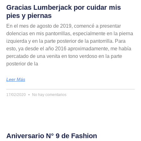
Gracias Lumberjack por cuidar mis
pies y piernas
En el mes de agosto de 2019, comencé a presentar
dolencias en mis pantorrillas, especialmente en la pierna
izquierda y en la parte posterior de la pantorrilla. Para
esto, ya desde el año 2016 aproximadamente, me había
percatado de una venita en tono verdoso en la parte
posterior de la
Leer Más
17/02/2020
No hay comentarios
Aniversario N° 9 de Fashion