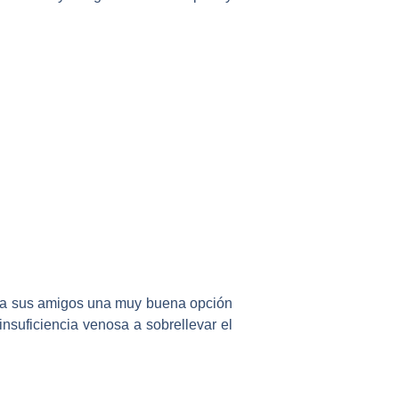
ir a sus amigos una muy buena opción
uficiencia venosa a sobrellevar el