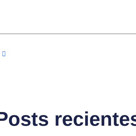
Posts reciente