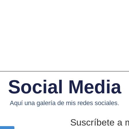
Social Media
Aquí una galería de mis redes sociales.
Suscríbete a 