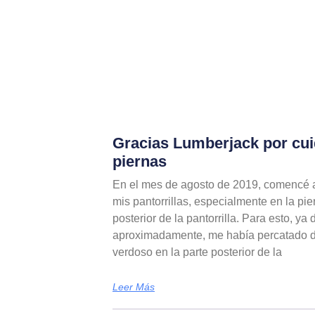
Gracias Lumberjack por cui
piernas
En el mes de agosto de 2019, comencé a
mis pantorrillas, especialmente en la pie
posterior de la pantorrilla. Para esto, y
aproximadamente, me había percatado d
verdoso en la parte posterior de la
Leer Más