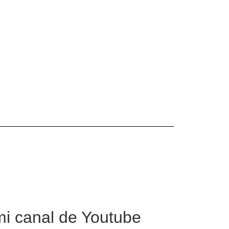
mi canal de Youtube