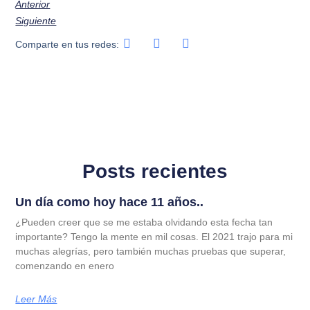
Anterior
Siguiente
Comparte en tus redes:
Posts recientes
Un día como hoy hace 11 años..
¿Pueden creer que se me estaba olvidando esta fecha tan
importante? Tengo la mente en mil cosas. El 2021 trajo para mi
muchas alegrías, pero también muchas pruebas que superar,
comenzando en enero
Leer Más