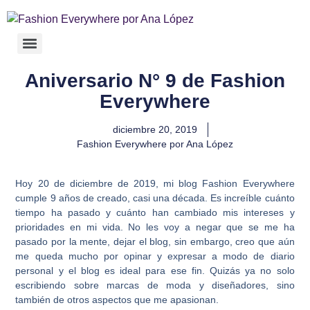
Aniversario N° 9 de Fashion
Everywhere
diciembre 20, 2019
Fashion Everywhere por Ana López
Hoy 20 de diciembre de 2019, mi blog Fashion Everywhere
cumple 9 años de creado, casi una década. Es increíble cuánto
tiempo ha pasado y cuánto han cambiado mis intereses y
prioridades en mi vida. No les voy a negar que se me ha
pasado por la mente, dejar el blog, sin embargo, creo que aún
me queda mucho por opinar y expresar a modo de diario
personal y el blog es ideal para ese fin. Quizás ya no solo
escribiendo sobre marcas de moda y diseñadores, sino
también de otros aspectos que me apasionan.