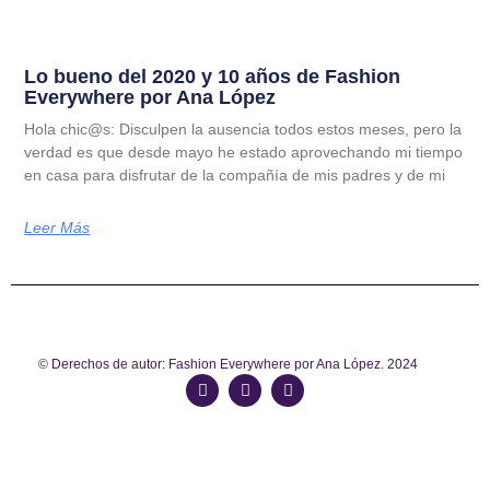
Lo bueno del 2020 y 10 años de Fashion
Everywhere por Ana López
Hola chic@s: Disculpen la ausencia todos estos meses, pero la
verdad es que desde mayo he estado aprovechando mi tiempo
en casa para disfrutar de la compañía de mis padres y de mi
Leer Más
© Derechos de autor: Fashion Everywhere por Ana López. 2024