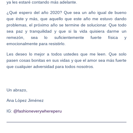
ya les estaré contando más adelante.
¿Qué espero del año 2020? Que sea un año igual de bueno
que éste y más, que aquello que este año me estuvo dando
problemas, el próximo año se termine de solucionar. Que todo
sea paz y tranquilidad y que si la vida quisiera darme un
remezón, sea lo suficientemente fuerte física y
emocionalmente para resistirlo.
Les deseo lo mejor a todos ustedes que me leen. Que solo
pasen cosas bonitas en sus vidas y que el amor sea más fuerte
que cualquier adversidad para todos nosotros.
Un abrazo,
Ana López Jiménez
IG:
@fashioneverywhereperu