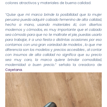
colores atractivos y materiales de buena calidad.
“Quise que mi marca brinde la posibilidad que la mujer
peruana pueda adquirir calzado femenino de alta calidad,
hecho a mano, usando materiales A1, con diseños
modernos y cómodos, es muy importante que el calzado
sea cómodo para que no te maltrate el pie, puedas usarlo
para trabajar, ir a una fiesta o distintas ocasiones por eso
contamos con una gran variedad de modelos , lo que me
diferencia son los modelos y precios accesibles , al contar
con insumos de alta calidad no significa que su precio
sea muy caro, la marca quiere brindar comodidad,
modernidad a buen precio.”
señala la creadora de
Cayetana
.