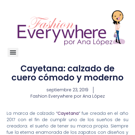
Cayetana: calzado de
cuero cómodo y moderno
septiembre 23, 2019
Fashion Everywhere por Ana López
La marca de calzado
“
Cayetana
“
fue creada en el año
2017 con el fin de cumplir uno de los sueños de su
creadora: el sueño de tener su marca propia. Siempre
fue la eterna enamorada de los zapatos con diseños y