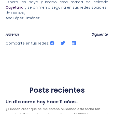
Espero les haya gustado esta marca de calzado
Cayetana
y se animen a seguirla en sus redes sociales.
Un abrazo,
Ana López Jiménez
Anterior
Siguiente
Comparte en tus redes:
Posts recientes
Un día como hoy hace 11 años..
¿Pueden creer que se me estaba olvidando esta fecha tan