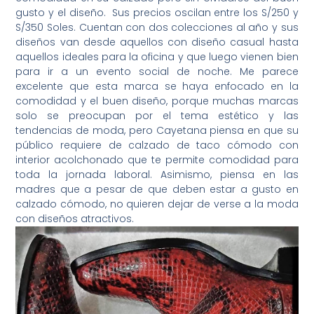
gusto y el diseño. Sus precios oscilan entre los S/250 y
S/350 Soles. Cuentan con dos colecciones al año y sus
diseños van desde aquellos con diseño casual hasta
aquellos ideales para la oficina y que luego vienen bien
para ir a un evento social de noche. Me parece
excelente que esta marca se haya enfocado en la
comodidad y el buen diseño, porque muchas marcas
solo se preocupan por el tema estético y las
tendencias de moda, pero Cayetana piensa en que su
público requiere de calzado de taco cómodo con
interior acolchonado que te permite comodidad para
toda la jornada laboral. Asimismo, piensa en las
madres que a pesar de que deben estar a gusto en
calzado cómodo, no quieren dejar de verse a la moda
con diseños atractivos.