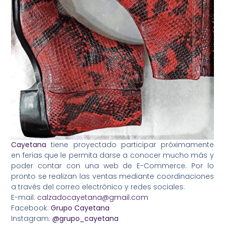
Cayetana
tiene proyectado participar próximamente
en ferias que le permita darse a conocer mucho más y
poder contar con una web de E-Commerce. Por lo
pronto se realizan las ventas mediante coordinaciones
a través del correo electrónico y redes sociales:
E-mail:
calzadocayetana@gmail.com
Facebook:
Grupo Cayetana
Instagram:
@grupo_cayetana