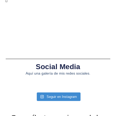
Social Media
Aquí una galería de mis redes sociales.
Seguir en Instagram