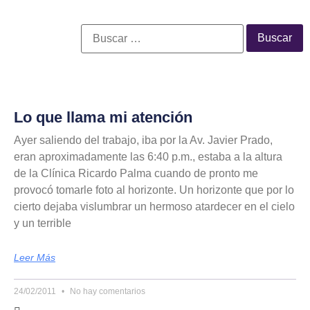
Lo que llama mi atención
Ayer saliendo del trabajo, iba por la Av. Javier Prado,
eran aproximadamente las 6:40 p.m., estaba a la altura
de la Clínica Ricardo Palma cuando de pronto me
provocó tomarle foto al horizonte. Un horizonte que por lo
cierto dejaba vislumbrar un hermoso atardecer en el cielo
y un terrible
Leer Más
24/02/2011
No hay comentarios