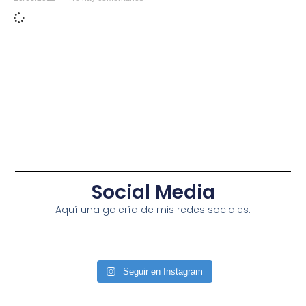
Social Media
Aquí una galería de mis redes sociales.
Seguir en Instagram