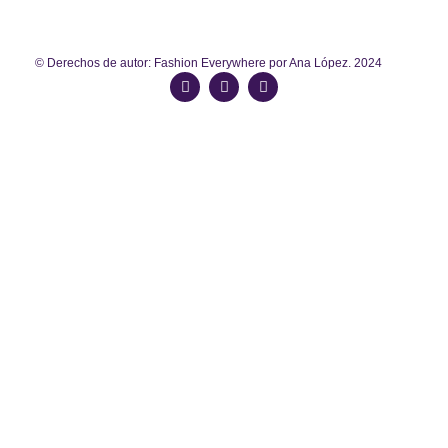
© Derechos de autor: Fashion Everywhere por Ana López. 2024