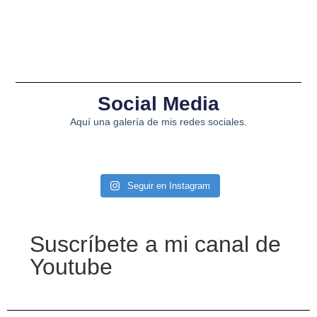
Social Media
Aquí una galería de mis redes sociales.
Seguir en Instagram
Suscríbete a mi canal de
Youtube