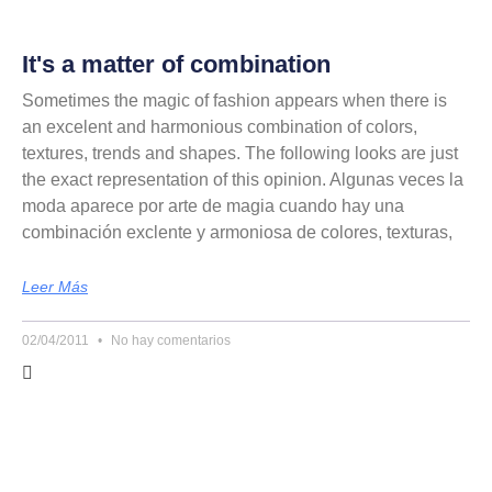
It's a matter of combination
Sometimes the magic of fashion appears when there is
an excelent and harmonious combination of colors,
textures, trends and shapes. The following looks are just
the exact representation of this opinion. Algunas veces la
moda aparece por arte de magia cuando hay una
combinación exclente y armoniosa de colores, texturas,
Leer Más
02/04/2011
No hay comentarios