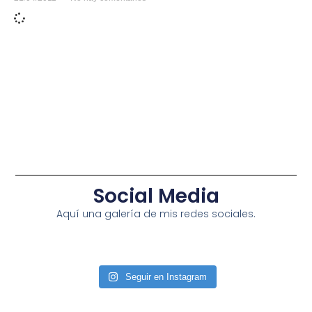
Social Media
Aquí una galería de mis redes sociales.
Seguir en Instagram