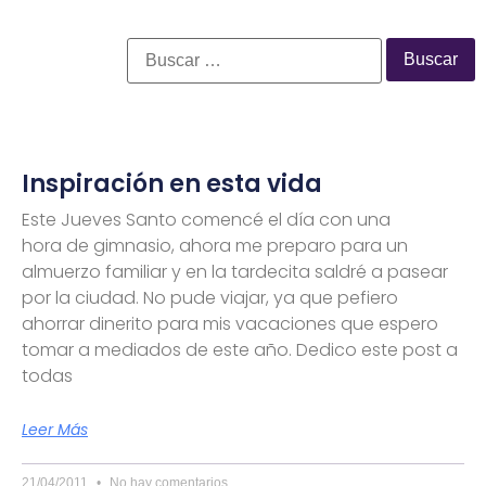
Inspiración en esta vida
Este Jueves Santo comencé el día con una
hora de gimnasio, ahora me preparo para un
almuerzo familiar y en la tardecita saldré a pasear
por la ciudad. No pude viajar, ya que pefiero
ahorrar dinerito para mis vacaciones que espero
tomar a mediados de este año. Dedico este post a
todas
Leer Más
21/04/2011
No hay comentarios