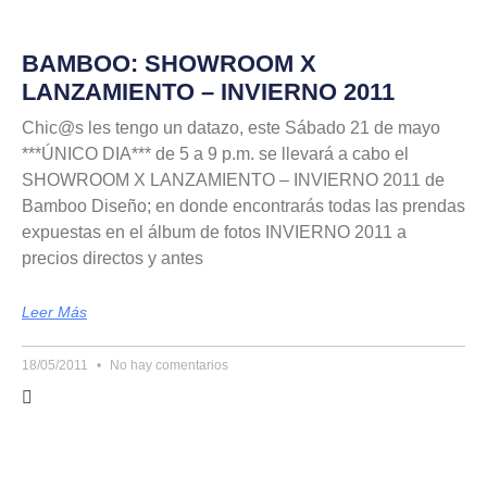
BAMBOO: SHOWROOM X
LANZAMIENTO – INVIERNO 2011
Chic@s les tengo un datazo, este Sábado 21 de mayo
***ÚNICO DIA*** de 5 a 9 p.m. se llevará a cabo el
SHOWROOM X LANZAMIENTO – INVIERNO 2011 de
Bamboo Diseño; en donde encontrarás todas las prendas
expuestas en el álbum de fotos INVIERNO 2011 a
precios directos y antes
Leer Más
18/05/2011
No hay comentarios