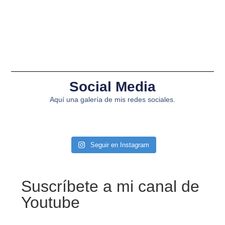
Social Media
Aquí una galería de mis redes sociales.
Seguir en Instagram
Suscríbete a mi canal de
Youtube