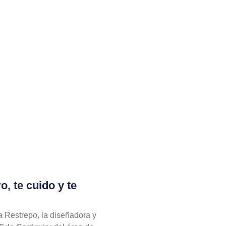
 te cuido y te
a Restrepo, la diseñadora y