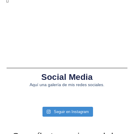
Social Media
Aquí una galería de mis redes sociales.
Seguir en Instagram