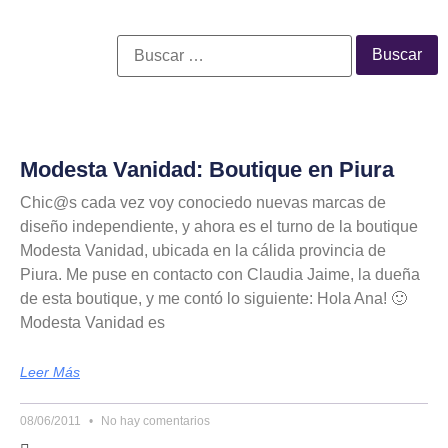
Modesta Vanidad: Boutique en Piura
Chic@s cada vez voy conociedo nuevas marcas de
diseño independiente, y ahora es el turno de la boutique
Modesta Vanidad, ubicada en la cálida provincia de
Piura. Me puse en contacto con Claudia Jaime, la dueña
de esta boutique, y me contó lo siguiente: Hola Ana! 🙂
Modesta Vanidad es
Leer Más
08/06/2011
No hay comentarios