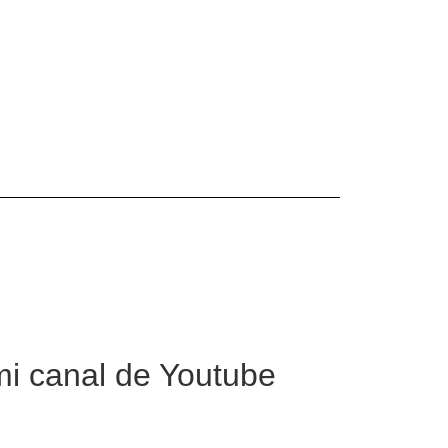
mi canal de Youtube