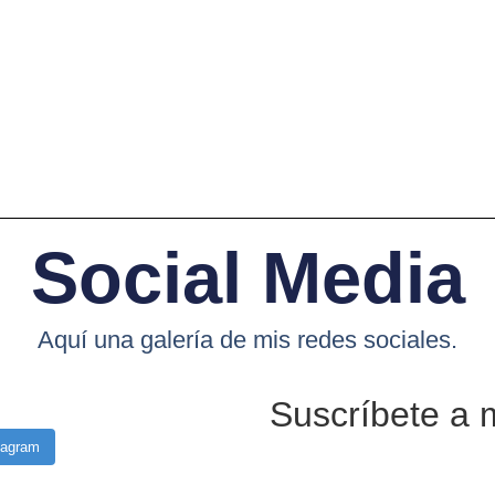
Social Media
Aquí una galería de mis redes sociales.
Suscríbete a 
tagram