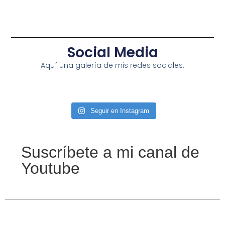
Social Media
Aquí una galería de mis redes sociales.
Seguir en Instagram
Suscríbete a mi canal de
Youtube