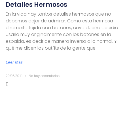
Detalles Hermosos
En la vida hay tantos detalles hermosos que no
debemos dejar de admirar. Como esta hermosa
chompita tejida con botones, cuya dueña decidió
usarla muy originalmente con los botones en la
espalda, es decir de manera inversa a lo normal. Y
qué me dicen los outfits de la gente que
Leer Más
20/06/2011
No hay comentarios