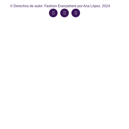
© Derechos de autor: Fashion Everywhere por Ana López. 2024