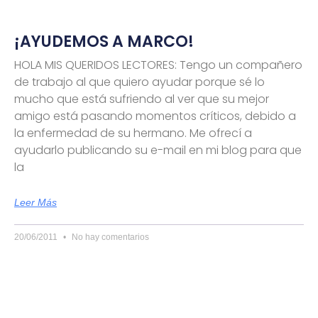
¡AYUDEMOS A MARCO!
HOLA MIS QUERIDOS LECTORES: Tengo un compañero
de trabajo al que quiero ayudar porque sé lo
mucho que está sufriendo al ver que su mejor
amigo está pasando momentos críticos, debido a
la enfermedad de su hermano. Me ofrecí a
ayudarlo publicando su e-mail en mi blog para que
la
Leer Más
20/06/2011
No hay comentarios