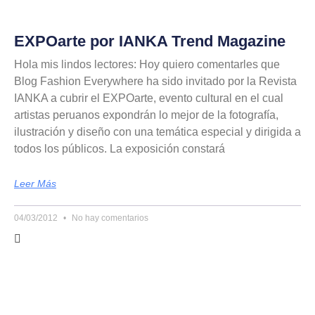
EXPOarte por IANKA Trend Magazine
Hola mis lindos lectores: Hoy quiero comentarles que
Blog Fashion Everywhere ha sido invitado por la Revista
IANKA a cubrir el EXPOarte, evento cultural en el cual
artistas peruanos expondrán lo mejor de la fotografía,
ilustración y diseño con una temática especial y dirigida a
todos los públicos. La exposición constará
Leer Más
04/03/2012
No hay comentarios