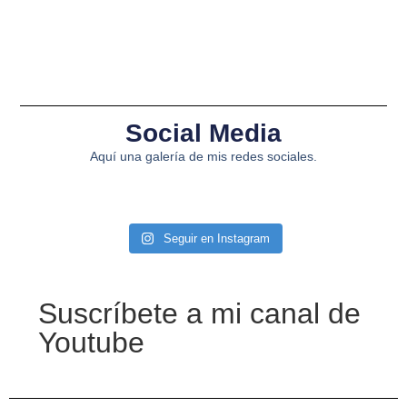
Social Media
Aquí una galería de mis redes sociales.
Seguir en Instagram
Suscríbete a mi canal de
Youtube