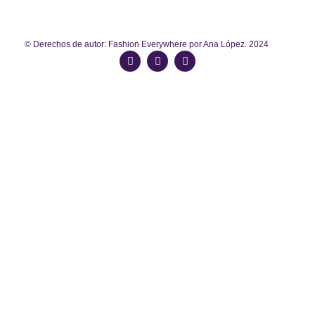
© Derechos de autor: Fashion Everywhere por Ana López. 2024