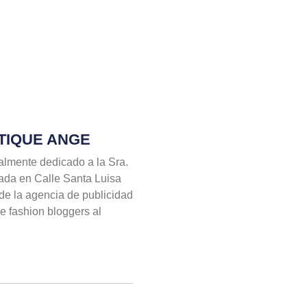
TIQUE ANGE
almente dedicado a la Sra.
ada en Calle Santa Luisa
 de la agencia de publicidad
de fashion bloggers al