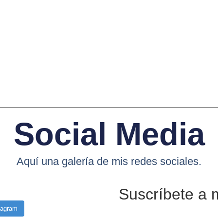
Social Media
Aquí una galería de mis redes sociales.
Suscríbete a 
tagram