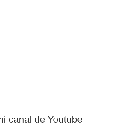
mi canal de Youtube