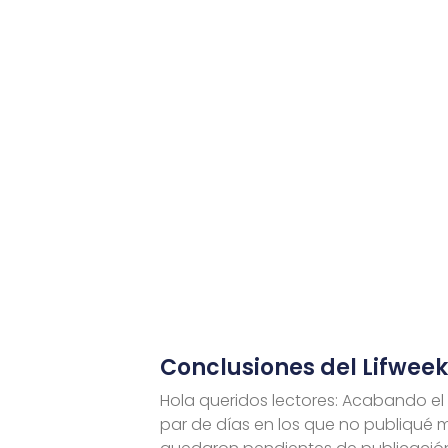
Conclusiones del Lifweek
Hola queridos lectores: Acabando el
par de días en los que no publiqué