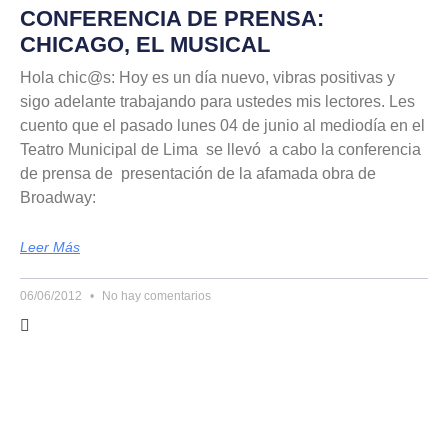
CONFERENCIA DE PRENSA:
CHICAGO, EL MUSICAL
Hola chic@s: Hoy es un día nuevo, vibras positivas y
sigo adelante trabajando para ustedes mis lectores. Les
cuento que el pasado lunes 04 de junio al mediodía en el
Teatro Municipal de Lima se llevó a cabo la conferencia
de prensa de presentación de la afamada obra de
Broadway:
Leer Más
06/06/2012
No hay comentarios