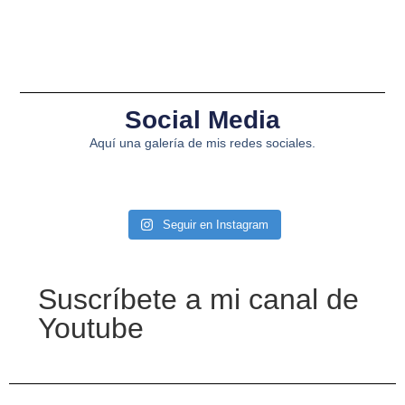
Social Media
Aquí una galería de mis redes sociales.
Seguir en Instagram
Suscríbete a mi canal de
Youtube