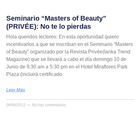
Seminario “Masters of Beauty”
(PRIVÉE): No te lo pierdas
Hola queridos lectores: En esta oportunidad quiero
incentivarlos a que se inscriban en el Seminario “Masters
of Beauty” organizado por la Revista Privée(Ianka Trend
Magazine) que se llevará a cabo el día domingo 10 de
Junio de 9:30 am a 5:30 pm en el Hotel Miraflores Park
Plaza (incluirá certificado
Leer Más
06/06/2012
No hay comentarios