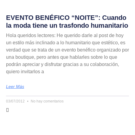
EVENTO BENÉFICO “NOITE”: Cuando
la moda tiene un trasfondo humanitario
Hola queridos lectores: He querido darle al post de hoy
un estilo más inclinado a lo humanitario que estético, es
verdad que se trata de un evento benéfico organizado por
una boutique, pero antes que hablarles sobre lo que
podrán apreciar y disfrutar gracias a su colaboración,
quiero invitarlos a
Leer Más
03/07/2012
No hay comentarios