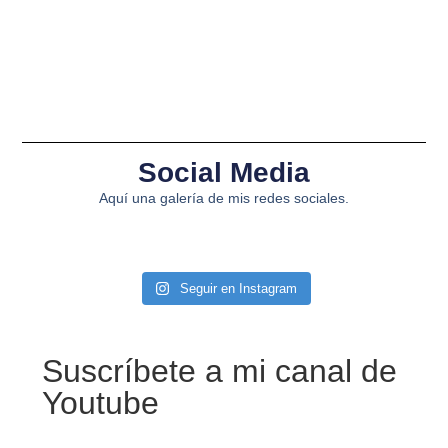
Social Media
Aquí una galería de mis redes sociales.
Seguir en Instagram
Suscríbete a mi canal de
Youtube