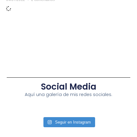
Social Media
Aquí una galería de mis redes sociales.
Seguir en Instagram