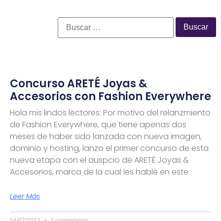
Concurso ARETÉ Joyas &
Accesorios con Fashion Everywhere
Hola mis lindos lectores: Por motivo del relanzmiento
de Fashion Everywhere, que tiene apenas dos
meses de haber sido lanzada con nueva imagen,
dominio y hosting, lanzo el primer concurso de esta
nueva etapa con el auspcio de ARETÉ Joyas &
Accesorios, marca de la cual les hablé en este
Leer Más
04/07/2012
2 comentarios