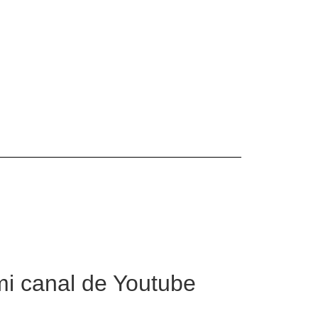
mi canal de Youtube