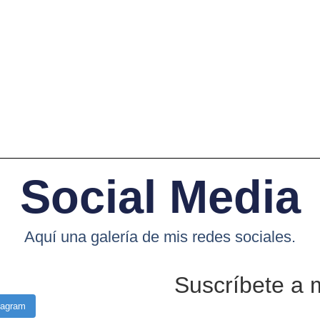
Social Media
Aquí una galería de mis redes sociales.
Suscríbete a 
tagram