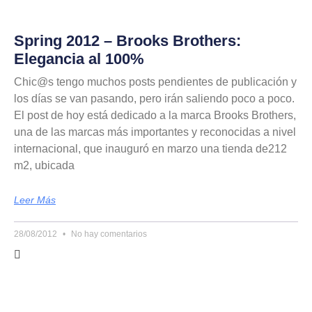
Spring 2012 – Brooks Brothers:
Elegancia al 100%
Chic@s tengo muchos posts pendientes de publicación y
los días se van pasando, pero irán saliendo poco a poco.
El post de hoy está dedicado a la marca Brooks Brothers,
una de las marcas más importantes y reconocidas a nivel
internacional, que inauguró en marzo una tienda de212
m2, ubicada
Leer Más
28/08/2012
No hay comentarios