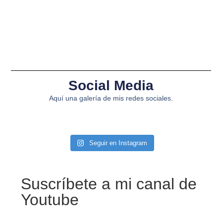
Social Media
Aquí una galería de mis redes sociales.
Seguir en Instagram
Suscríbete a mi canal de
Youtube