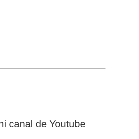
mi canal de Youtube