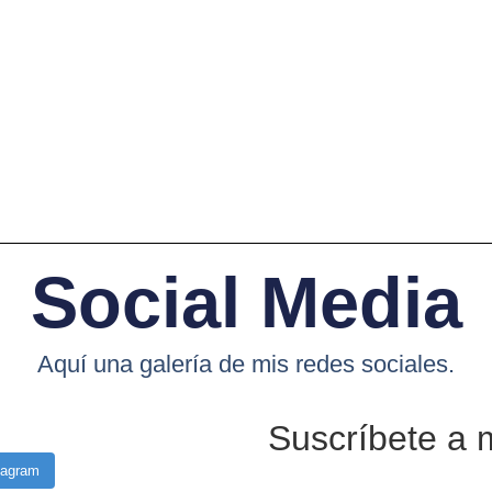
Social Media
Aquí una galería de mis redes sociales.
Suscríbete a 
tagram