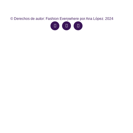
© Derechos de autor: Fashion Everywhere por Ana López. 2024