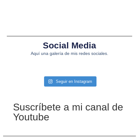
Social Media
Aquí una galería de mis redes sociales.
Seguir en Instagram
Suscríbete a mi canal de
Youtube