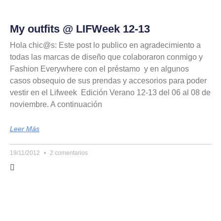
My outfits @ LIFWeek 12-13
Hola chic@s: Este post lo publico en agradecimiento a
todas las marcas de diseño que colaboraron conmigo y
Fashion Everywhere con el préstamo y en algunos
casos obsequio de sus prendas y accesorios para poder
vestir en el Lifweek Edición Verano 12-13 del 06 al 08 de
noviembre. A continuación
Leer Más
19/11/2012
2 comentarios