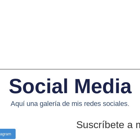
Social Media
Aquí una galería de mis redes sociales.
Suscríbete a 
tagram