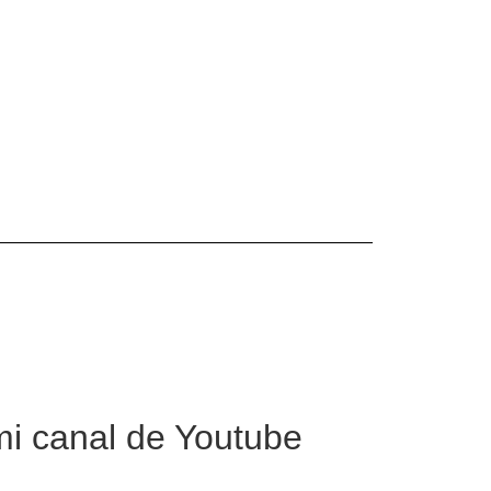
mi canal de Youtube