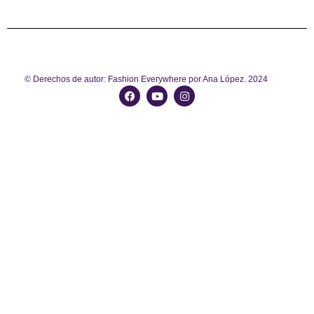
© Derechos de autor: Fashion Everywhere por Ana López. 2024