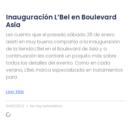
Inauguración L’Bel en Boulevard
Asia
Les cuento que el pasado sábado 26 de enero
asistí en muy buena compañía a la inauguración
de la tienda L’Bel en el Boulevard de Asia y a
continuación les contaré un poquito más sobre
todos los detalles del evento. Como en cada
verano, L’Bel, marca especializada en tratamientos
para
Leer Más
04/02/2013
No hay comentarios