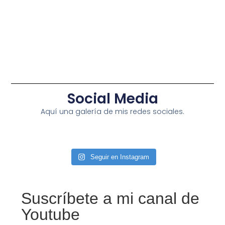
Social Media
Aquí una galería de mis redes sociales.
Seguir en Instagram
Suscríbete a mi canal de
Youtube