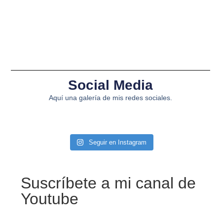
Social Media
Aquí una galería de mis redes sociales.
Seguir en Instagram
Suscríbete a mi canal de
Youtube