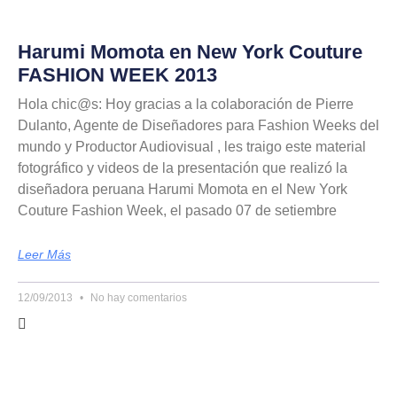
Harumi Momota en New York Couture
FASHION WEEK 2013
Hola chic@s: Hoy gracias a la colaboración de Pierre
Dulanto, Agente de Diseñadores para Fashion Weeks del
mundo y Productor Audiovisual , les traigo este material
fotográfico y videos de la presentación que realizó la
diseñadora peruana Harumi Momota en el New York
Couture Fashion Week, el pasado 07 de setiembre
Leer Más
12/09/2013
No hay comentarios