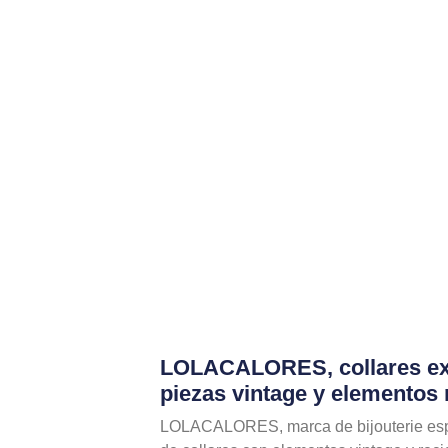
LOLACALORES, collares ex
piezas vintage y elementos 
LOLACALORES, marca de bijouterie esp