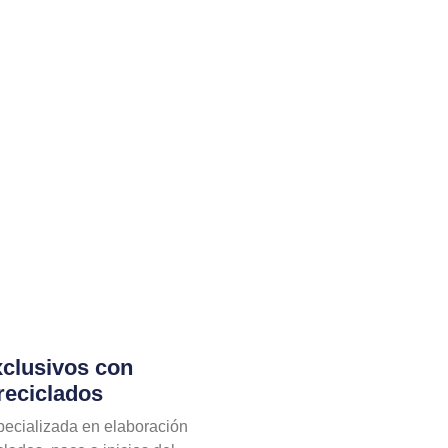
clusivos con
reciclados
ecializada en elaboración