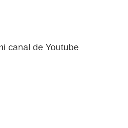
mi canal de Youtube