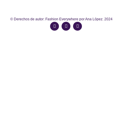
© Derechos de autor: Fashion Everywhere por Ana López. 2024