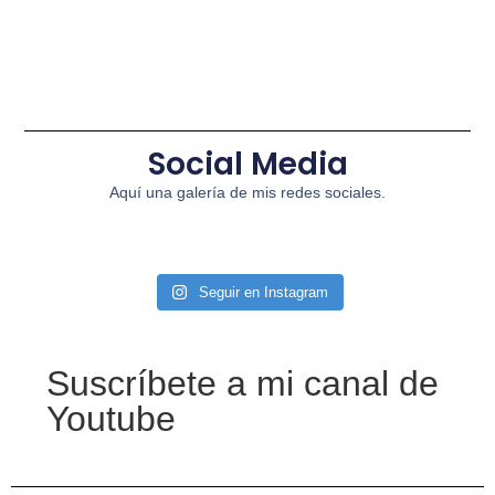
Social Media
Aquí una galería de mis redes sociales.
Seguir en Instagram
Suscríbete a mi canal de
Youtube