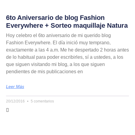
6to Aniversario de blog Fashion
Everywhere + Sorteo maquillaje Natura
Hoy celebro el 6to aniversario de mi querido blog
Fashion Everywhere. El día inició muy temprano,
exactamente a las 4 a.m. Me he despertado 2 horas antes
de lo habitual para poder escribirles, sí a ustedes, a los
que siguen visitando mi blog, a los que siguen
pendientes de mis publicaciones en
Leer Más
20/12/2016
5 comentarios