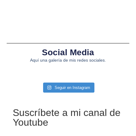
Social Media
Aquí una galería de mis redes sociales.
Seguir en Instagram
Suscríbete a mi canal de
Youtube