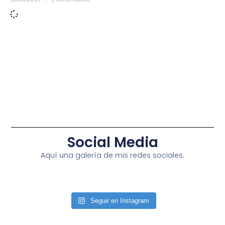
Social Media
Aquí una galería de mis redes sociales.
Seguir en Instagram