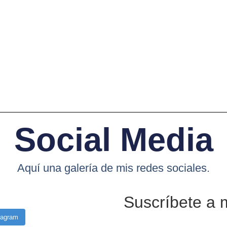
Social Media
Aquí una galería de mis redes sociales.
Suscríbete a 
tagram