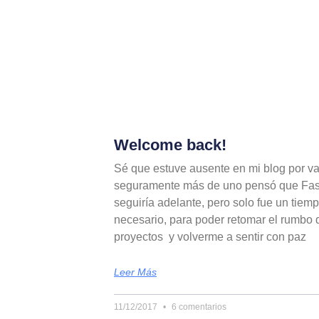
Welcome back!
Sé que estuve ausente en mi blog por v
seguramente más de uno pensó que Fas
seguiría adelante, pero solo fue un tiem
necesario, para poder retomar el rumbo 
proyectos y volverme a sentir con paz
Leer Más
11/12/2017
6 comentarios