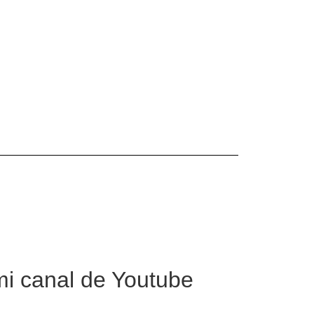
mi canal de Youtube