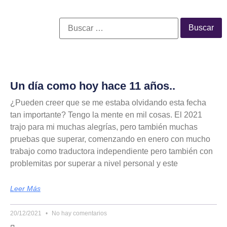
Un día como hoy hace 11 años..
¿Pueden creer que se me estaba olvidando esta fecha
tan importante? Tengo la mente en mil cosas. El 2021
trajo para mi muchas alegrías, pero también muchas
pruebas que superar, comenzando en enero con mucho
trabajo como traductora independiente pero también con
problemitas por superar a nivel personal y este
Leer Más
20/12/2021
No hay comentarios