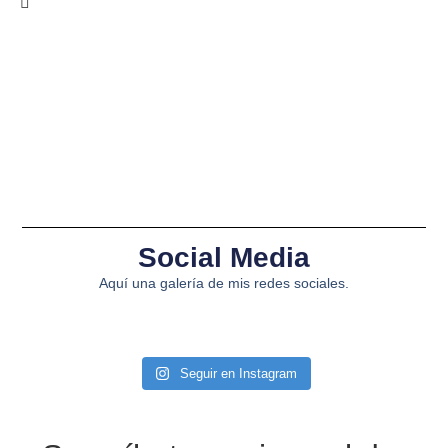
Social Media
Aquí una galería de mis redes sociales.
Seguir en Instagram