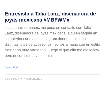
Entrevista a Talía Lanz, diseñadora de
joyas mexicana #MBFWMx
Hace unas semanas, me puse en contacto con Talía
Lanz, diseñadora de joyas mexicana, a quién seguía en
su anterior cuenta de instagram donde publicaba
distintas fotos de accesorios hechos a mano con un estilo
mexicano muy arraigado. Luego vi que ella me dio follow
pero desde su nueva cuenta
Leer Más
24/04/2017
4 comentarios