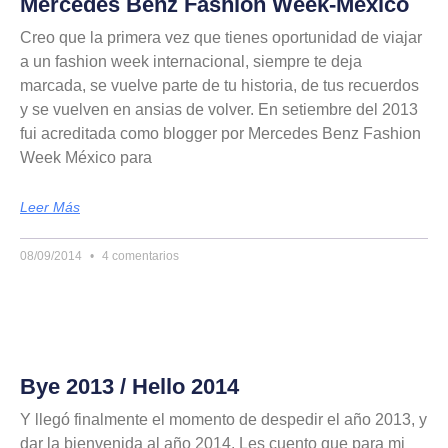
Mercedes Benz Fashion Week-México
Creo que la primera vez que tienes oportunidad de viajar
a un fashion week internacional, siempre te deja
marcada, se vuelve parte de tu historia, de tus recuerdos
y se vuelven en ansias de volver. En setiembre del 2013
fui acreditada como blogger por Mercedes Benz Fashion
Week México para
Leer Más
08/09/2014
4 comentarios
Bye 2013 / Hello 2014
Y llegó finalmente el momento de despedir el año 2013, y
dar la bienvenida al año 2014. Les cuento que para mi