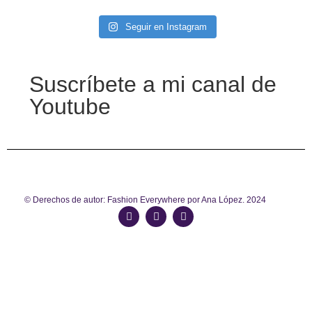
Seguir en Instagram
Suscríbete a mi canal de
Youtube
© Derechos de autor: Fashion Everywhere por Ana López. 2024