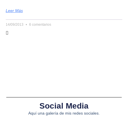
Leer Más
14/09/2013
6 comentarios
Social Media
Aquí una galería de mis redes sociales.