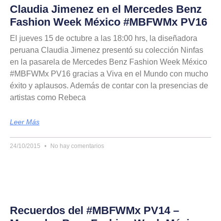
Claudia Jimenez en el Mercedes Benz
Fashion Week México #MBFWMx PV16
El jueves 15 de octubre a las 18:00 hrs, la diseñadora
peruana Claudia Jimenez presentó su colección Ninfas
en la pasarela de Mercedes Benz Fashion Week México
#MBFWMx PV16 gracias a Viva en el Mundo con mucho
éxito y aplausos. Además de contar con la presencias de
artistas como Rebeca
Leer Más
24/10/2015
No hay comentarios
Recuerdos del #MBFWMx PV14 –