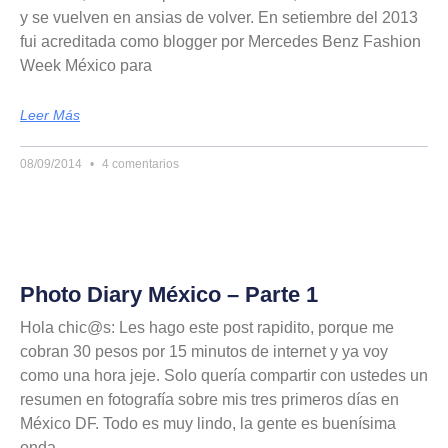
y se vuelven en ansias de volver. En setiembre del 2013
fui acreditada como blogger por Mercedes Benz Fashion
Week México para
Leer Más
08/09/2014
4 comentarios
Photo Diary México – Parte 1
Hola chic@s: Les hago este post rapidito, porque me
cobran 30 pesos por 15 minutos de internet y ya voy
como una hora jeje. Solo quería compartir con ustedes un
resumen en fotografía sobre mis tres primeros días en
México DF. Todo es muy lindo, la gente es buenísima
onda