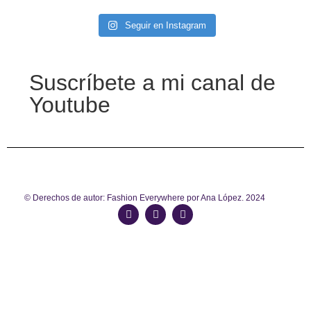
Seguir en Instagram
Suscríbete a mi canal de
Youtube
© Derechos de autor: Fashion Everywhere por Ana López. 2024