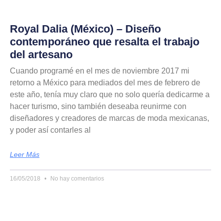
Royal Dalia (México) – Diseño
contemporáneo que resalta el trabajo
del artesano
Cuando programé en el mes de noviembre 2017 mi
retorno a México para mediados del mes de febrero de
este año, tenía muy claro que no solo quería dedicarme a
hacer turismo, sino también deseaba reunirme con
diseñadores y creadores de marcas de moda mexicanas,
y poder así contarles al
Leer Más
16/05/2018
No hay comentarios