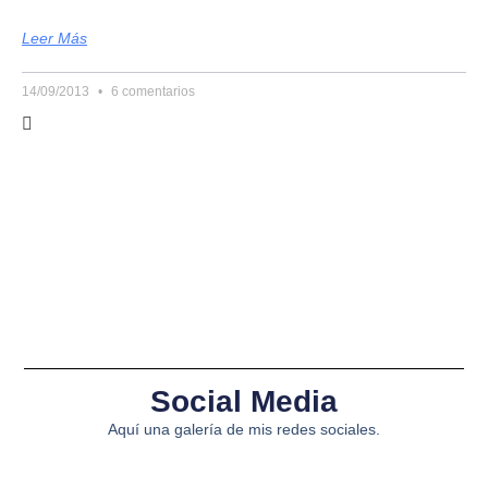
Leer Más
14/09/2013
6 comentarios
Social Media
Aquí una galería de mis redes sociales.