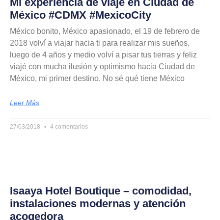
Mi experiencia de viaje en Ciudad de
México #CDMX #MexicoCity
México bonito, México apasionado, el 19 de febrero de
2018 volví a viajar hacia ti para realizar mis sueños,
luego de 4 años y medio volví a pisar tus tierras y feliz
viajé con mucha ilusión y optimismo hacia Ciudad de
México, mi primer destino. No sé qué tiene México
Leer Más
27/03/2018
4 comentarios
Isaaya Hotel Boutique – comodidad,
instalaciones modernas y atención
acogedora