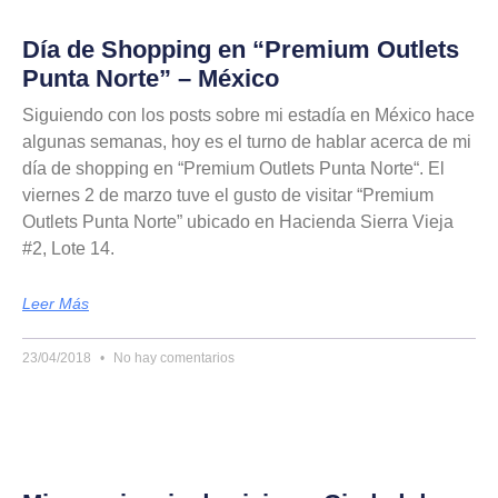
Día de Shopping en “Premium Outlets
Punta Norte” – México
Siguiendo con los posts sobre mi estadía en México hace
algunas semanas, hoy es el turno de hablar acerca de mi
día de shopping en “Premium Outlets Punta Norte“. El
viernes 2 de marzo tuve el gusto de visitar “Premium
Outlets Punta Norte” ubicado en Hacienda Sierra Vieja
#2, Lote 14.
Leer Más
23/04/2018
No hay comentarios