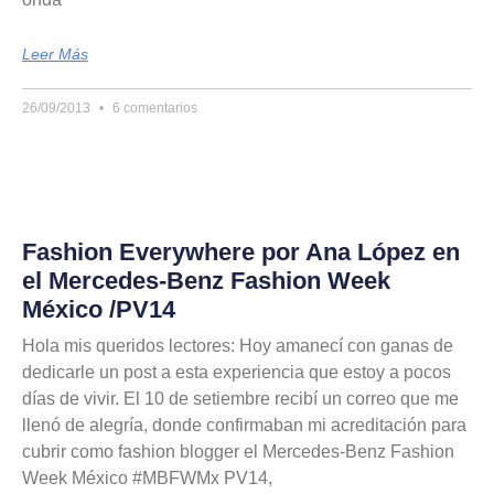
Leer Más
26/09/2013
6 comentarios
Fashion Everywhere por Ana López en
el Mercedes-Benz Fashion Week
México /PV14
Hola mis queridos lectores: Hoy amanecí con ganas de
dedicarle un post a esta experiencia que estoy a pocos
días de vivir. El 10 de setiembre recibí un correo que me
llenó de alegría, donde confirmaban mi acreditación para
cubrir como fashion blogger el Mercedes-Benz Fashion
Week México #MBFWMx PV14,