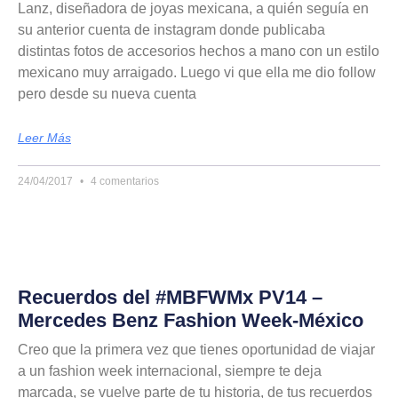
Lanz, diseñadora de joyas mexicana, a quién seguía en
su anterior cuenta de instagram donde publicaba
distintas fotos de accesorios hechos a mano con un estilo
mexicano muy arraigado. Luego vi que ella me dio follow
pero desde su nueva cuenta
Leer Más
24/04/2017
4 comentarios
Recuerdos del #MBFWMx PV14 –
Mercedes Benz Fashion Week-México
Creo que la primera vez que tienes oportunidad de viajar
a un fashion week internacional, siempre te deja
marcada, se vuelve parte de tu historia, de tus recuerdos