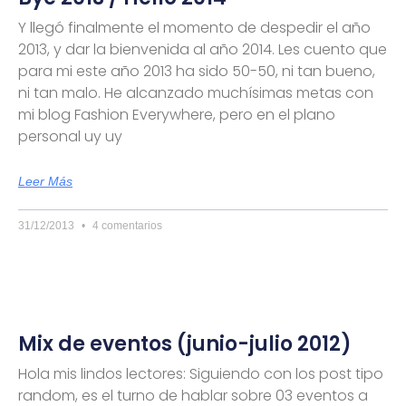
Y llegó finalmente el momento de despedir el año
2013, y dar la bienvenida al año 2014. Les cuento que
para mi este año 2013 ha sido 50-50, ni tan bueno,
ni tan malo. He alcanzado muchísimas metas con
mi blog Fashion Everywhere, pero en el plano
personal uy uy
Leer Más
31/12/2013
4 comentarios
Mix de eventos (junio-julio 2012)
Hola mis lindos lectores: Siguiendo con los post tipo
random, es el turno de hablar sobre 03 eventos a