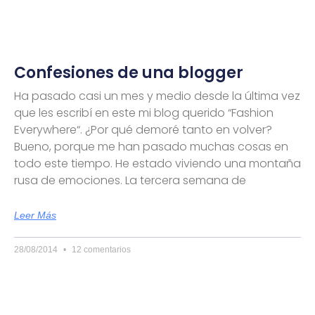
Confesiones de una blogger
Ha pasado casi un mes y medio desde la última vez
que les escribí en este mi blog querido “Fashion
Everywhere“. ¿Por qué demoré tanto en volver?
Bueno, porque me han pasado muchas cosas en
todo este tiempo. He estado viviendo una montaña
rusa de emociones. La tercera semana de
Leer Más
28/08/2014
12 comentarios