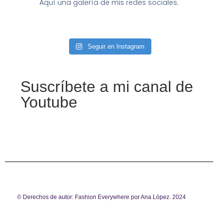
Aquí una galería de mis redes sociales.
Seguir en Instagram
Suscríbete a mi canal de
Youtube
© Derechos de autor: Fashion Everywhere por Ana López. 2024