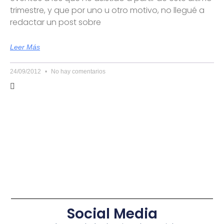
trimestre, y que por uno u otro motivo, no llegué a
redactar un post sobre
Leer Más
24/09/2012
No hay comentarios
Social Media