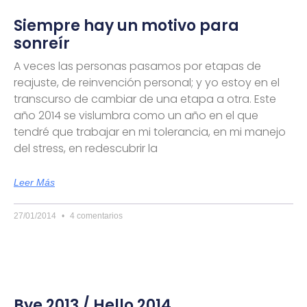
Siempre hay un motivo para
sonreír
A veces las personas pasamos por etapas de
reajuste, de reinvención personal; y yo estoy en el
transcurso de cambiar de una etapa a otra. Este
año 2014 se vislumbra como un año en el que
tendré que trabajar en mi tolerancia, en mi manejo
del stress, en redescubrir la
Leer Más
27/01/2014
4 comentarios
Bye 2013 / Hello 2014