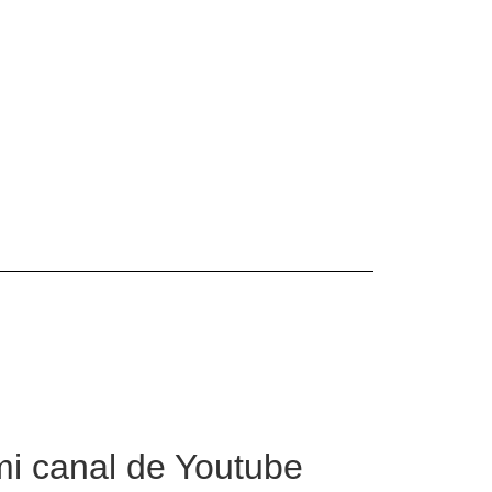
mi canal de Youtube