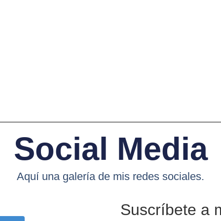
Social Media
Aquí una galería de mis redes sociales.
Suscríbete a 