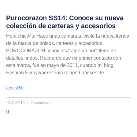
Purocorazon SS14: Conoce su nueva
colección de carteras y accesorios
Hola chic@s: Hace unas semanas, visité la nueva tienda
de la marca de bolsos, carteras y accesorios
PUROCORAZÓN y hoy les traigo un post lleno de
detalles lindos. Recuerdo que mi primer contacto con
esta marca, fue en mayo de 2011, cuando mi blog
Fashion Everywhere tenía recién 6 meses de
Leer Más
19/11/2013
2 comentarios