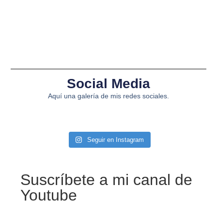
Social Media
Aquí una galería de mis redes sociales.
Seguir en Instagram
Suscríbete a mi canal de
Youtube