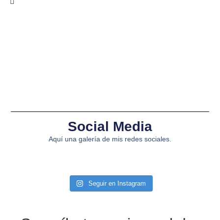
Social Media
Aquí una galería de mis redes sociales.
Seguir en Instagram