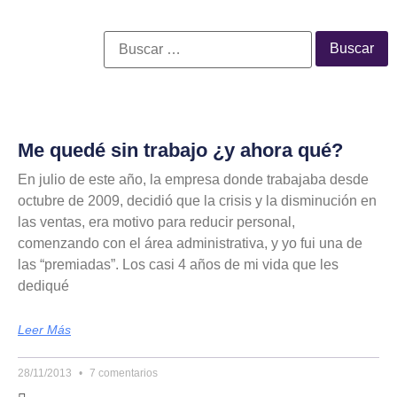
Me quedé sin trabajo ¿y ahora qué?
En julio de este año, la empresa donde trabajaba desde
octubre de 2009, decidió que la crisis y la disminución en
las ventas, era motivo para reducir personal,
comenzando con el área administrativa, y yo fui una de
las “premiadas”. Los casi 4 años de mi vida que les
dediqué
Leer Más
28/11/2013
7 comentarios