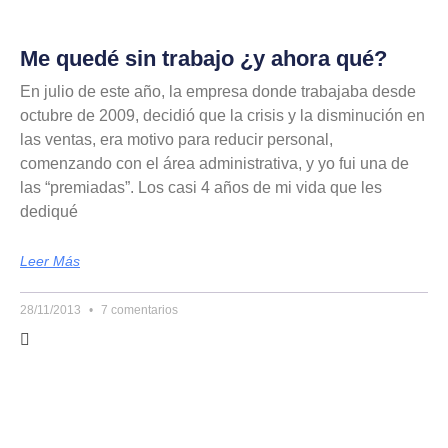
Me quedé sin trabajo ¿y ahora qué?
En julio de este año, la empresa donde trabajaba desde
octubre de 2009, decidió que la crisis y la disminución en
las ventas, era motivo para reducir personal,
comenzando con el área administrativa, y yo fui una de
las “premiadas”. Los casi 4 años de mi vida que les
dediqué
Leer Más
28/11/2013
7 comentarios