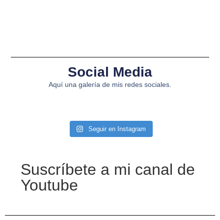
Social Media
Aquí una galería de mis redes sociales.
Seguir en Instagram
Suscríbete a mi canal de
Youtube