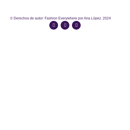
© Derechos de autor: Fashion Everywhere por Ana López. 2024