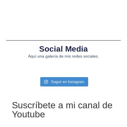
Social Media
Aquí una galería de mis redes sociales.
Seguir en Instagram
Suscríbete a mi canal de
Youtube