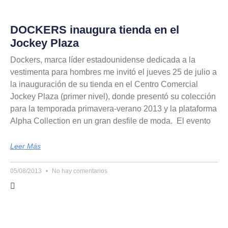
DOCKERS inaugura tienda en el
Jockey Plaza
Dockers, marca líder estadounidense dedicada a la
vestimenta para hombres me invitó el jueves 25 de julio a
la inauguración de su tienda en el Centro Comercial
Jockey Plaza (primer nivel), donde presentó su colección
para la temporada primavera-verano 2013 y la plataforma
Alpha Collection en un gran desfile de moda. El evento
Leer Más
05/08/2013
No hay comentarios