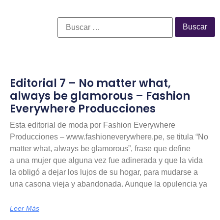
Editorial 7 – No matter what,
always be glamorous – Fashion
Everywhere Producciones
Esta editorial de moda por Fashion Everywhere
Producciones – www.fashioneverywhere.pe, se titula “No
matter what, always be glamorous”, frase que define
a una mujer que alguna vez fue adinerada y que la vida
la obligó a dejar los lujos de su hogar, para mudarse a
una casona vieja y abandonada. Aunque la opulencia ya
Leer Más