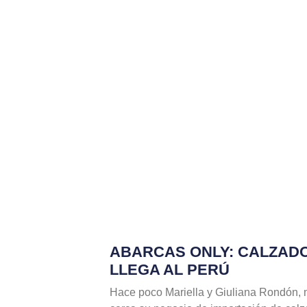
ABARCAS ONLY: CALZAD
LLEGA AL PERÚ
Hace poco Mariella y Giuliana Rondón, m