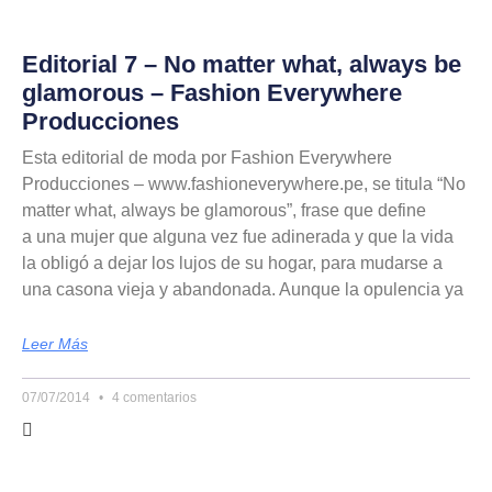
Editorial 7 – No matter what, always be
glamorous – Fashion Everywhere
Producciones
Esta editorial de moda por Fashion Everywhere
Producciones – www.fashioneverywhere.pe, se titula “No
matter what, always be glamorous”, frase que define
a una mujer que alguna vez fue adinerada y que la vida
la obligó a dejar los lujos de su hogar, para mudarse a
una casona vieja y abandonada. Aunque la opulencia ya
Leer Más
07/07/2014
4 comentarios