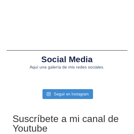
Social Media
Aquí una galería de mis redes sociales.
Seguir en Instagram
Suscríbete a mi canal de
Youtube