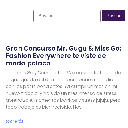
Gran Concurso Mr. Gugu & Miss Go:
Fashion Everywhere te viste de
moda polaca
Hola chic@s: ¿Cómo están? Yo aquí disfrutando de
lo que queda del domingo para ponerme al día
con los posts pendientes. Ya cumplí un mes en mi
nuevo trabajo; y ha sido un mes intenso de stress,
aprendizaje, momentos bonitos y stress jajaja, pero
todo trabajo es bien recibido. Hoy
Leer Más