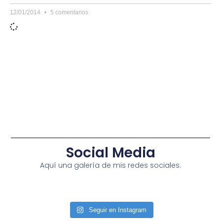
12/01/2014
5 comentarios
Social Media
Aquí una galería de mis redes sociales.
Seguir en Instagram