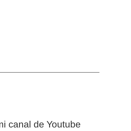
mi canal de Youtube