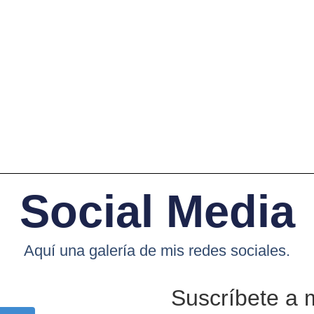
Social Media
Aquí una galería de mis redes sociales.
Suscríbete a 