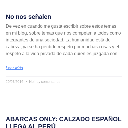
No nos señalen
De vez en cuando me gusta escribir sobre estos temas
en mi blog, sobre temas que nos competen a todos como
integrantes de una sociedad. La humanidad está de
cabeza, ya se ha perdido respeto por muchas cosas y el
respeto a la vida privada de cada quien es juzgada con
Leer Más
20/07/2016
No hay comentarios
ABARCAS ONLY: CALZADO ESPAÑOL
LLEGA AL PERÚ