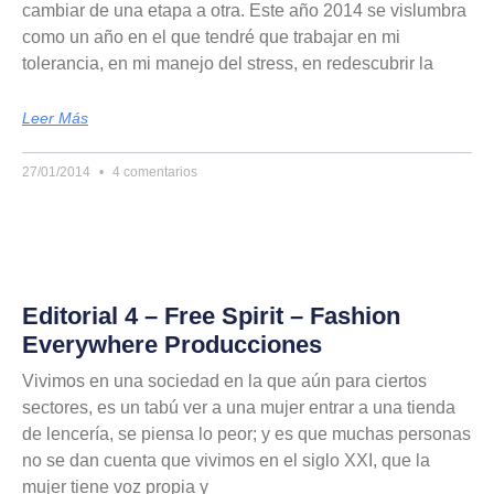
cambiar de una etapa a otra. Este año 2014 se vislumbra
como un año en el que tendré que trabajar en mi
tolerancia, en mi manejo del stress, en redescubrir la
Leer Más
27/01/2014
4 comentarios
Editorial 4 – Free Spirit – Fashion
Everywhere Producciones
Vivimos en una sociedad en la que aún para ciertos
sectores, es un tabú ver a una mujer entrar a una tienda
de lencería, se piensa lo peor; y es que muchas personas
no se dan cuenta que vivimos en el siglo XXI, que la
mujer tiene voz propia y