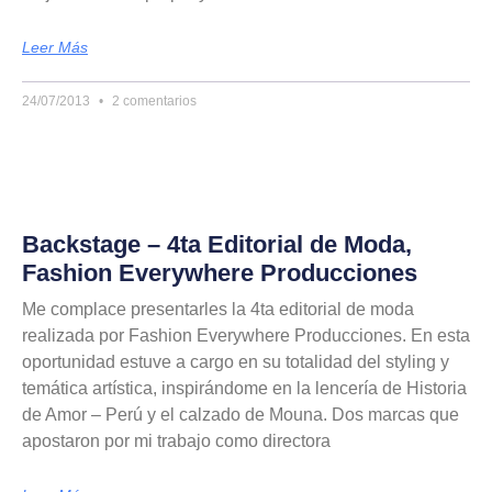
Leer Más
24/07/2013
2 comentarios
Backstage – 4ta Editorial de Moda,
Fashion Everywhere Producciones
Me complace presentarles la 4ta editorial de moda
realizada por Fashion Everywhere Producciones. En esta
oportunidad estuve a cargo en su totalidad del styling y
temática artística, inspirándome en la lencería de Historia
de Amor – Perú y el calzado de Mouna. Dos marcas que
apostaron por mi trabajo como directora