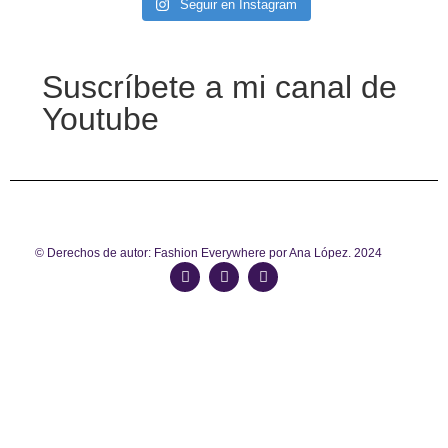
Seguir en Instagram
Suscríbete a mi canal de
Youtube
© Derechos de autor: Fashion Everywhere por Ana López. 2024