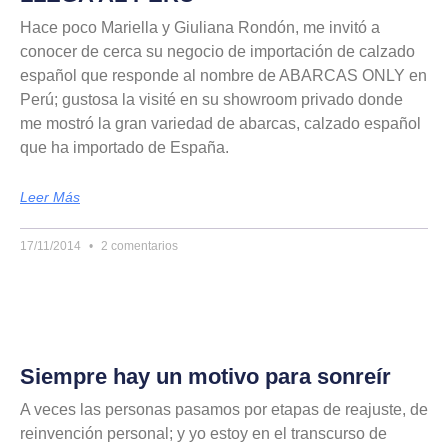
Hace poco Mariella y Giuliana Rondón, me invitó a
conocer de cerca su negocio de importación de calzado
español que responde al nombre de ABARCAS ONLY en
Perú; gustosa la visité en su showroom privado donde
me mostró la gran variedad de abarcas, calzado español
que ha importado de España.
Leer Más
17/11/2014
2 comentarios
Siempre hay un motivo para sonreír
A veces las personas pasamos por etapas de reajuste, de
reinvención personal; y yo estoy en el transcurso de