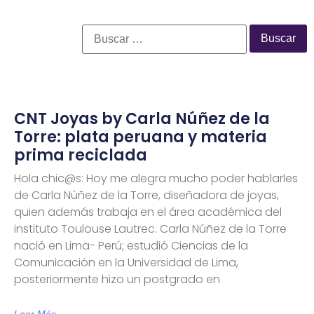
CNT Joyas by Carla Núñez de la
Torre: plata peruana y materia
prima reciclada
Hola chic@s: Hoy me alegra mucho poder hablarles
de Carla Núñez de la Torre, diseñadora de joyas,
quien además trabaja en el área académica del
instituto Toulouse Lautrec. Carla Núñez de la Torre
nació en Lima- Perú; estudió Ciencias de la
Comunicación en la Universidad de Lima,
posteriormente hizo un postgrado en
Leer Más